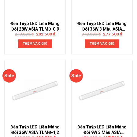
Đèn Tuýp LED Liền Máng
Đèn Tuýp LED Liền Máng
Đôi 28W ASIA TLMĐ-0,9
Đôi 36W 3 Màu ASIA
270.000
₫
202.500
₫
370.000
₫
277.500
₫
TLMĐ-1,2-DM
THÊM VÀO GIỎ
THÊM VÀO GIỎ
Sale
Sale
Đèn Tuýp LED Liền Máng
Đèn Tuýp LED Liền Máng
Đôi 36W ASIA TLMĐ-1,2
Đôi 9W 3 Màu ASIA