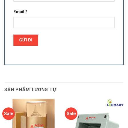
Email
*
SẢN PHẨM TƯƠNG TỰ
Sale
Sale