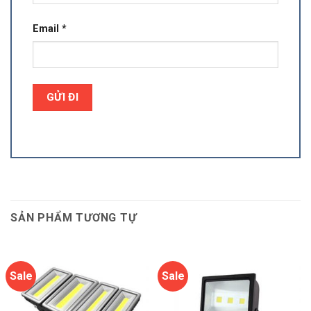
Email
*
SẢN PHẨM TƯƠNG TỰ
Sale
Sale