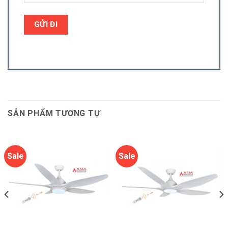
SẢN PHẨM TƯƠNG TỰ
Sale
Sale