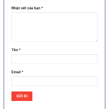
Nhận xét của bạn
*
Tên
*
Email
*