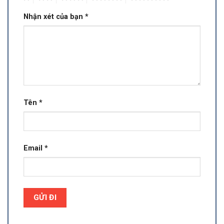
Nhận xét của bạn
*
Tên
*
Email
*