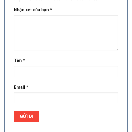
Nhận xét của bạn
*
Tên
*
Email
*